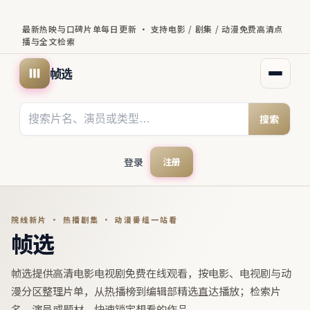
最新热映与口碑片单每日更新 · 支持电影 / 剧集 / 动漫免费高清点
播与全文检索
帧选
打开菜
搜索
登录
注册
院线新片 · 热播剧集 · 动漫番组一站看
帧选
帧选提供
高清电影电视剧免费在线观看
，按电影、电视剧与动
漫分区整理片单，从热播榜到编辑部精选直达播放；检索片
名、演员或题材，快速锁定想看的作品。