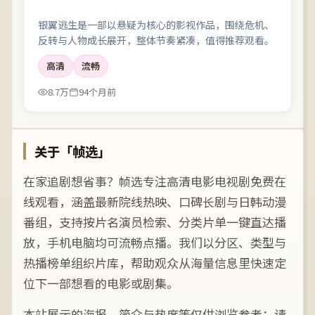
银翼逃生是一部以悬疑为核心的影视作品，围绕危机、
反转与人物成长展开，整体节奏紧凑，值得推荐观看。
高清
流畅
8.7万
94个月前
关于「
帧选
」
在家追剧想省事？帧选专注
高清电影电视剧免费在
线观看
，涵盖最新院线热映、口碑长剧与日韩动漫
番组，支持按片名演员检索、分类片单一键直达播
放，手机电脑均可流畅点播。
我们以分区、类型与
热播榜单组织片库，帮助观众从海量信息里快速定
位下一部想看的电影或剧集。
本站展示的海报、简介与热度等仅供浏览参考；请