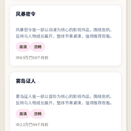
首推
风暴密令
风暴密令是一部以动漫为核心的影视作品，围绕危机、
反转与人物成长展开，整体节奏紧凑，值得推荐观看。
高清
流畅
8.9万
58个月前
99:29
首推
雾岛证人
雾岛证人是一部以冒险为核心的影视作品，围绕危机、
反转与人物成长展开，整体节奏紧凑，值得推荐观看。
高清
流畅
2.3万
94个月前