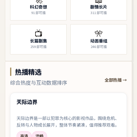
科幻奇想
剧情长片
91
部可播
311
部可播
📺
🎌
长篇剧集
动画番组
259
部可播
246
部可播
热播精选
全部热播 →
综合热度与互动数据排序
99:59
热播
天际边界
天际边界是一部以犯罪为核心的影视作品，围绕危机、
反转与人物成长展开，整体节奏紧凑，值得推荐观看。
高清
流畅