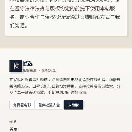
在遵守法律法规与版权约定的前提下使用本站服
务。商业合作与侵权投诉请通过页脚联系方式与我
们沟通。
帧选
帧
免费高清 · 影视大全
在家追剧想省事？帧选专注
高清电影电视剧免费在线观看
，涵盖最
新院线热映、口碑长剧与日韩动漫番组，支持按片名演员检索、分
类片单一键直达播放，手机电脑均可流畅点播。
免费看电影
剧集动漫齐全
去检索
浏览
首页