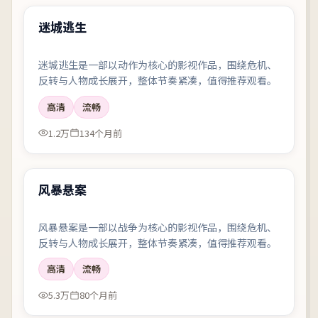
首推
迷城逃生
迷城逃生是一部以动作为核心的影视作品，围绕危机、
反转与人物成长展开，整体节奏紧凑，值得推荐观看。
高清
流畅
1.2万
134个月前
99:17
首推
风暴悬案
风暴悬案是一部以战争为核心的影视作品，围绕危机、
反转与人物成长展开，整体节奏紧凑，值得推荐观看。
高清
流畅
5.3万
80个月前
99:16