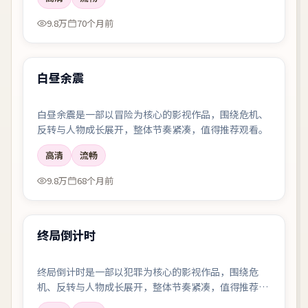
9.8万
70个月前
99:13
热播
白昼余震
白昼余震是一部以冒险为核心的影视作品，围绕危机、
反转与人物成长展开，整体节奏紧凑，值得推荐观看。
高清
流畅
9.8万
68个月前
99:32
热播
终局倒计时
终局倒计时是一部以犯罪为核心的影视作品，围绕危
机、反转与人物成长展开，整体节奏紧凑，值得推荐观
看。