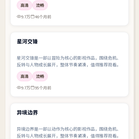
看。
高清
流畅
9.7万
46个月前
99:55
热播
星河交锋
星河交锋是一部以冒险为核心的影视作品，围绕危机、
反转与人物成长展开，整体节奏紧凑，值得推荐观看。
高清
流畅
9.7万
95个月前
99:18
热播
异境边界
异境边界是一部以动作为核心的影视作品，围绕危机、
反转与人物成长展开，整体节奏紧凑，值得推荐观看。