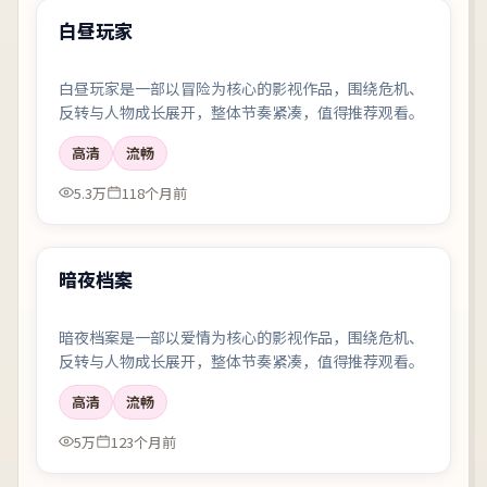
首推
白昼玩家
白昼玩家是一部以冒险为核心的影视作品，围绕危机、
反转与人物成长展开，整体节奏紧凑，值得推荐观看。
高清
流畅
5.3万
118个月前
99:10
首推
暗夜档案
暗夜档案是一部以爱情为核心的影视作品，围绕危机、
反转与人物成长展开，整体节奏紧凑，值得推荐观看。
高清
流畅
5万
123个月前
99:02