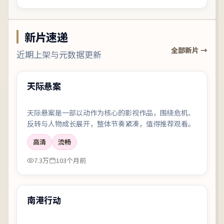
新片速递
全部新片 →
近期上架与元数据更新
99:08
新上
天际悬案
天际悬案是一部以动作为核心的影视作品，围绕危机、
反转与人物成长展开，整体节奏紧凑，值得推荐观看。
高清
流畅
7.3万
103个月前
99:44
新上
南港行动