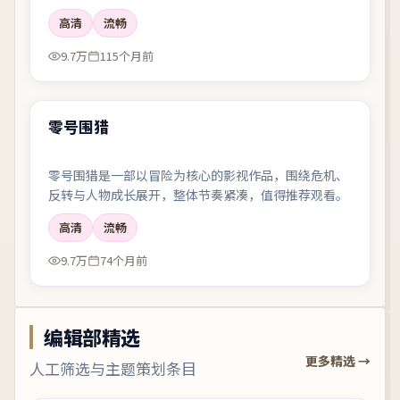
高清
流畅
9.7万
115个月前
99:38
热播
零号围猎
零号围猎是一部以冒险为核心的影视作品，围绕危机、
反转与人物成长展开，整体节奏紧凑，值得推荐观看。
高清
流畅
9.7万
74个月前
编辑部精选
更多精选 →
人工筛选与主题策划条目
99:06